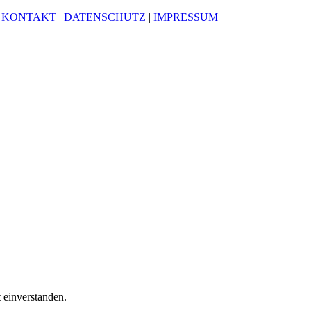
KONTAKT
|
DATENSCHUTZ
|
IMPRESSUM
 einverstanden.