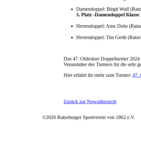
Damendoppel: Birgit Wulf (Ratz
3. Platz -Damendoppel Klasse
Herrendoppel: Arne Dobs (Ratz
Herrendoppel: Tim Gerth (Ratze
Das 47. Oldesloer Doppelturnier 2024
Veranstalter des Turniers für die sehr 
Hier erfahrt ihr mehr zum Turnier:
47. 
Zurück zur Newsübersicht
©2026 Ratzeburger Sportverein von 1862 e.V.