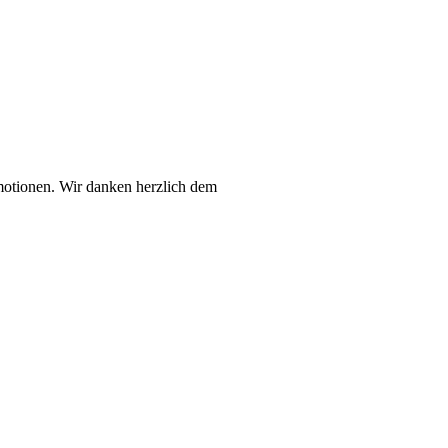
otionen. Wir danken herzlich dem