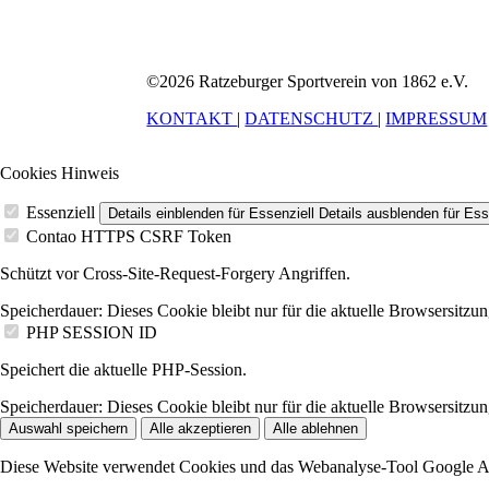
©2026 Ratzeburger Sportverein von 1862 e.V.
KONTAKT
|
DATENSCHUTZ
|
IMPRESSUM
Cookies Hinweis
Essenziell
Details einblenden
für Essenziell
Details ausblenden
für Ess
Contao HTTPS CSRF Token
Schützt vor Cross-Site-Request-Forgery Angriffen.
Speicherdauer:
Dieses Cookie bleibt nur für die aktuelle Browsersitzun
PHP SESSION ID
Speichert die aktuelle PHP-Session.
Speicherdauer:
Dieses Cookie bleibt nur für die aktuelle Browsersitzun
Auswahl speichern
Alle akzeptieren
Alle ablehnen
Diese Website verwendet Cookies und das Webanalyse-Tool Google Analy