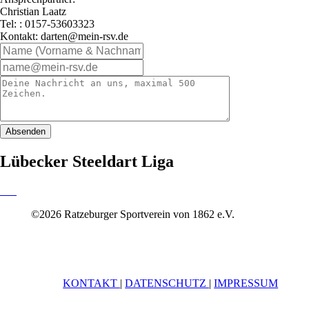
Christian Laatz
Tel: : 0157-53603323
Kontakt: darten@mein-rsv.de
Absenden
Lübecker Steeldart Liga
©2026 Ratzeburger Sportverein von 1862 e.V.
KONTAKT
|
DATENSCHUTZ
|
IMPRESSUM