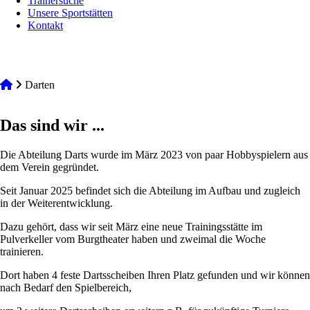
Trainersuche
Unsere Sportstätten
Kontakt
Darten
Das sind wir ...
Die Abteilung Darts wurde im März 2023 von paar Hobbyspielern aus
dem Verein gegründet.
Seit Januar 2025 befindet sich die Abteilung im Aufbau und zugleich
in der Weiterentwicklung.
Dazu gehört, dass wir seit März eine neue Trainingsstätte im
Pulverkeller vom Burgtheater haben und zweimal die Woche
trainieren.
Dort haben 4 feste Dartsscheiben Ihren Platz gefunden und wir können
nach Bedarf den Spielbereich,