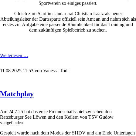
Sportverein so einiges passiert.
Gleich zum Start im Januar trat Christian Laatz als neuer
Abteilungsleiter der Dartssparte offiziell sein Amt an und nahm sich als
erstes zur Aufgabe eine passende Räumlichkeit für das Training und
dem zukünftigen Spielbetrieb zu suchen.
Jahresrückblick
Weiterlesen …
2025
11.08.2025 11:53
von Vanessa Todt
Matchplay
Am 24.7.25 hat das erste Freundschaftsspiel zwischen den
Ratzeburger See Löwen und den Keilern von TSV Gudow
stattgefunden.
Gespielt wurde nach dem Modus der SHDV und am Ende Unterlagen