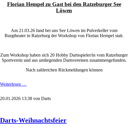
Florian Hempel zu Gast bei den Ratzeburger See
Löwen
Am 21.03.26 fand bei uns See Löwen im Pulverkeller vom
Burgtheater in Ratzeburg der Workshop von Florian Hempel statt.
Zum Workshop haben sich 20 Hobby Dartsspieler/in vom Ratzeburger
Sportverein und aus umliegenden Dartsvereinen zusammengefunden.
Nach zahlreichen Rückmeldungen können
Dartsprofi
Weiterlesen …
zu
Gast
20.01.2026 13:38
von Darts
Darts-Weihnachtsfeier