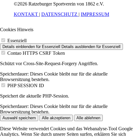
©2026 Ratzeburger Sportverein von 1862 e.V.
KONTAKT
|
DATENSCHUTZ
|
IMPRESSUM
Cookies Hinweis
Essenziell
Details einblenden
für Essenziell
Details ausblenden
für Essenziell
Contao HTTPS CSRF Token
Schützt vor Cross-Site-Request-Forgery Angriffen.
Speicherdauer:
Dieses Cookie bleibt nur für die aktuelle
Browsersitzung bestehen.
PHP SESSION ID
Speichert die aktuelle PHP-Session.
Speicherdauer:
Dieses Cookie bleibt nur für die aktuelle
Browsersitzung bestehen.
Auswahl speichern
Alle akzeptieren
Alle ablehnen
Diese Website verwendet Cookies und das Webanalyse-Tool Google
Analytics. Wenn Sie durch unsere Seiten surfen, erklären Sie sich