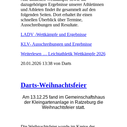
dazugehörigen Ergebnisse unserer Athletinnen
und Athleten findet ihr gesammelt auf den
folgenden Seiten. Dort erhaltet ihr einen
schnellen Überblick über Termine,
Ausschreibungen und Resultate.
LADV -Wettkämpfe und Ergebnisse
KLV- Ausschreibungen und Ergebnisse
Weiterlesen …
Leichtathletik Wettkämpfe 2026
20.01.2026 13:38
von Darts
Darts-Weihnachtsfeier
Am 13.12.25 fand im Gemeinschaftshaus
der Kleingartenanlage in Ratzeburg die
Weihnachtsfeier statt.
Die Weihnachtsfeier wurde im Kreise der