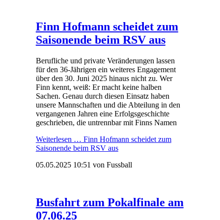
Finn Hofmann scheidet zum
Saisonende beim RSV aus
Berufliche und private Veränderungen lassen
für den 36-Jährigen ein weiteres Engagement
über den 30. Juni 2025 hinaus nicht zu. Wer
Finn kennt, weiß: Er macht keine halben
Sachen. Genau durch diesen Einsatz haben
unsere Mannschaften und die Abteilung in den
vergangenen Jahren eine Erfolgsgeschichte
geschrieben, die untrennbar mit Finns Namen
Weiterlesen …
Finn Hofmann scheidet zum
Saisonende beim RSV aus
05.05.2025 10:51
von Fussball
Busfahrt zum Pokalfinale am
07.06.25