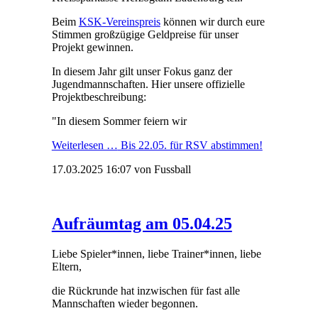
Beim
KSK-Vereinspreis
können wir durch eure
Stimmen großzügige Geldpreise für unser
Projekt gewinnen.
In diesem Jahr gilt unser Fokus ganz der
Jugendmannschaften. Hier unsere offizielle
Projektbeschreibung:
"In diesem Sommer feiern wir
Weiterlesen …
Bis 22.05. für RSV abstimmen!
17.03.2025 16:07
von Fussball
Aufräumtag am 05.04.25
Liebe Spieler*innen, liebe Trainer*innen, liebe
Eltern,
die Rückrunde hat inzwischen für fast alle
Mannschaften wieder begonnen.