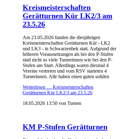
Kreismeisterschaften
Gerätturnen Kür LK2/3 am
23.5.26
Am 23.05.2026 fanden die diesjährigen
Kreismeisterschaften Gerätturnen Kür - LK2
und LK3 - in Schwarzenbek statt. Aufgrund der
höheren Voraussetzungen als bei den P-Stufen
sind nicht so viele Turnerinnen wie bei den P-
Stufen am Start. Allerdings waren diesmal 4
Vereine vertreten und vom RSV starteten 4
Turnerinnen. Alle haben einen guten soliden
Weiterlesen …
Kreismeisterschaften
Gerätturnen Kür LK2/3 am 23.5.26
18.05.2026 13:50
von Turnen
KM P-Stufen Gerätturnen