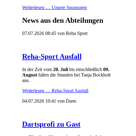
Weiterlesen …
Unsere Sponsoren
News aus den Abteilungen
07.07.2026 08:45
von Reha Sport
Reha-Sport Ausfall
In der Zeit vom
20. Juli
bis einschließlich
09.
August
fallen die Stunden bei Tanja Bockholt
aus.
Weiterlesen …
Reha-Sport Ausfall
04.07.2026 10:41
von Darts
Dartsprofi zu Gast