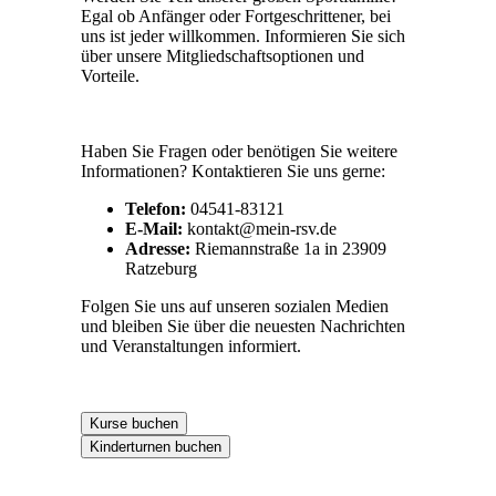
Egal ob Anfänger oder Fortgeschrittener, bei
uns ist jeder willkommen. Informieren Sie sich
über unsere Mitgliedschaftsoptionen und
Vorteile.
Haben Sie Fragen oder benötigen Sie weitere
Informationen? Kontaktieren Sie uns gerne:
Telefon:
04541-83121
E-Mail:
kontakt@mein-rsv.de
Adresse:
Riemannstraße 1a in 23909
Ratzeburg
Folgen Sie uns auf unseren sozialen Medien
und bleiben Sie über die neuesten Nachrichten
und Veranstaltungen informiert.
Kurse buchen
Kinderturnen buchen