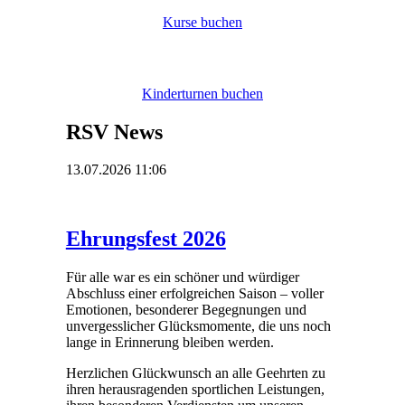
Kurse buchen
Kinderturnen buchen
RSV News
13.07.2026 11:06
Ehrungsfest 2026
Für alle war es ein schöner und würdiger
Abschluss einer erfolgreichen Saison – voller
Emotionen, besonderer Begegnungen und
unvergesslicher Glücksmomente, die uns noch
lange in Erinnerung bleiben werden.
Herzlichen Glückwunsch an alle Geehrten zu
ihren herausragenden sportlichen Leistungen,