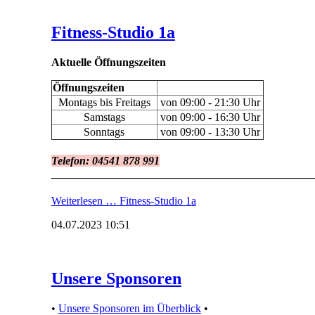
Fitness-Studio 1a
Aktuelle Öffnungszeiten
Öffnungszeiten
Montags bis Freitags
von 09:00 - 21:30 Uhr
Samstags
von 09:00 - 16:30 Uhr
Sonntags
von 09:00 - 13:30 Uhr
Telefon: 04541 878 991
______________________________________________
Weiterlesen …
Fitness-Studio 1a
04.07.2023 10:51
Unsere Sponsoren
•
Unsere Sponsoren im Überblick
•