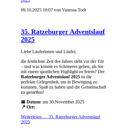
2025
09.10.2025 10:07
von Vanessa Todt
35. Ratzeburger Adventslauf
2025
Liebe Läuferinnen und Läufer,
die festlichste Zeit des Jahres steht vor der Tür
– und was könnte es Schöneres geben, als Sie
mit einem sportlichen Highlight zu feiern? Der
Ratzeburger Adventslauf 2025
ist die
perfekte Gelegenheit, um in Bewegung zu
kommen, Spaß zu haben und die Gemeinschaft
zu genießen!
📅 Datum:
am 30.November 2025
📍 Ort:
Weiterlesen …
35. Ratzeburger Adventslauf
2025