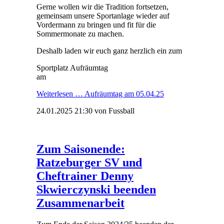
Gerne wollen wir die Tradition fortsetzen,
gemeinsam unsere Sportanlage wieder auf
Vordermann zu bringen und fit für die
Sommermonate zu machen.
Deshalb laden wir euch ganz herzlich ein zum
Sportplatz Aufräumtag
am
Weiterlesen …
Aufräumtag am 05.04.25
24.01.2025 21:30
von Fussball
Zum Saisonende:
Ratzeburger SV und
Cheftrainer Denny
Skwierczynski beenden
Zusammenarbeit