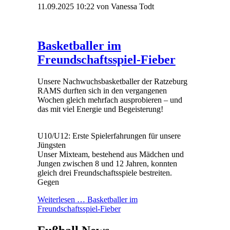
11.09.2025 10:22
von Vanessa Todt
Basketballer im
Freundschaftsspiel-Fieber
Unsere Nachwuchsbasketballer der Ratzeburg
RAMS durften sich in den vergangenen
Wochen gleich mehrfach ausprobieren – und
das mit viel Energie und Begeisterung!
U10/U12: Erste Spielerfahrungen für unsere
Jüngsten
Unser Mixteam, bestehend aus Mädchen und
Jungen zwischen 8 und 12 Jahren, konnten
gleich drei Freundschaftsspiele bestreiten.
Gegen
Weiterlesen …
Basketballer im
Freundschaftsspiel-Fieber