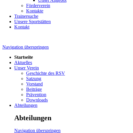
Unser Angebot
Förderverein
Kontakte
Trainersuche
Unsere Sportstätten
Kontakt
Navigation überspringen
Startseite
Aktuelles
Unser Verein
Geschichte des RSV
Satzung
Vorstand
Beiträge
Prävention
Downloads
Abteilungen
Abteilungen
Navigation überspringen