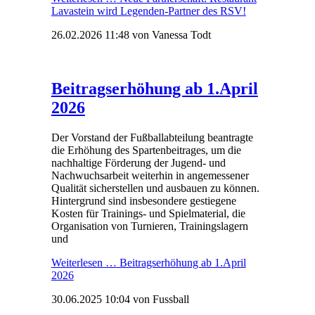
Lavastein wird Legenden-Partner des RSV!
26.02.2026 11:48
von Vanessa Todt
Beitragserhöhung ab 1.April
2026
Der Vorstand der Fußballabteilung beantragte
die Erhöhung des Spartenbeitrages, um die
nachhaltige Förderung der Jugend- und
Nachwuchsarbeit weiterhin in angemessener
Qualität sicherstellen und ausbauen zu können.
Hintergrund sind insbesondere gestiegene
Kosten für Trainings- und Spielmaterial, die
Organisation von Turnieren, Trainingslagern
und
Weiterlesen …
Beitragserhöhung ab 1.April
2026
30.06.2025 10:04
von Fussball