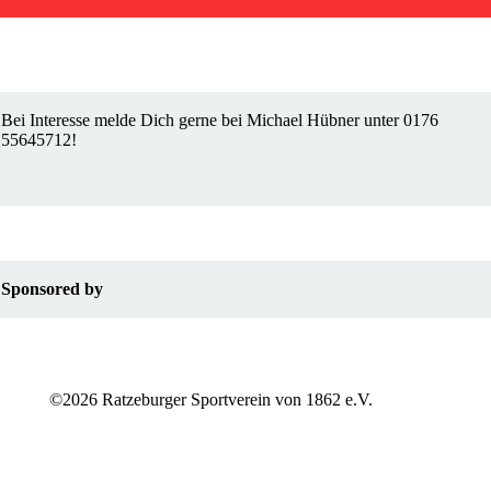
Bei Interesse melde Dich gerne bei Michael Hübner unter 0176
55645712!
Sponsored by
©2026 Ratzeburger Sportverein von 1862 e.V.