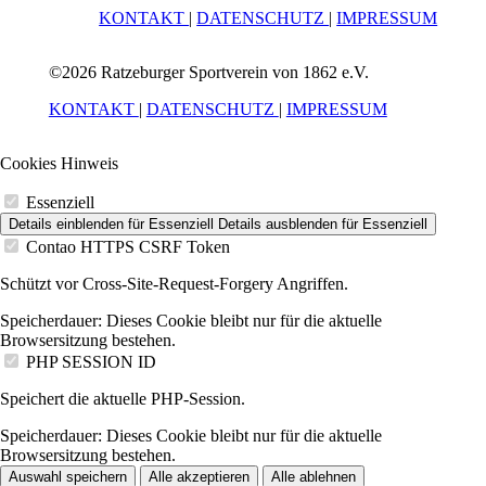
KONTAKT
|
DATENSCHUTZ
|
IMPRESSUM
©2026 Ratzeburger Sportverein von 1862 e.V.
KONTAKT
|
DATENSCHUTZ
|
IMPRESSUM
Cookies Hinweis
Essenziell
Details einblenden
für Essenziell
Details ausblenden
für Essenziell
Contao HTTPS CSRF Token
Schützt vor Cross-Site-Request-Forgery Angriffen.
Speicherdauer:
Dieses Cookie bleibt nur für die aktuelle
Browsersitzung bestehen.
PHP SESSION ID
Speichert die aktuelle PHP-Session.
Speicherdauer:
Dieses Cookie bleibt nur für die aktuelle
Browsersitzung bestehen.
Auswahl speichern
Alle akzeptieren
Alle ablehnen