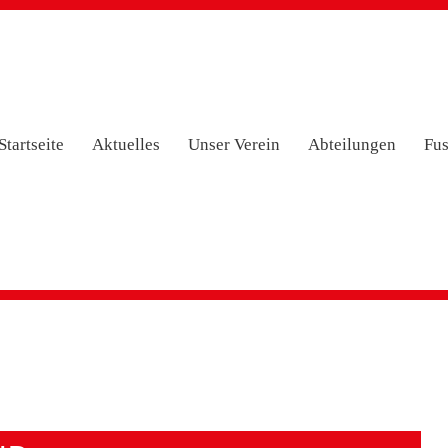
Startseite
Aktuelles
Unser Verein
Abteilungen
Fus