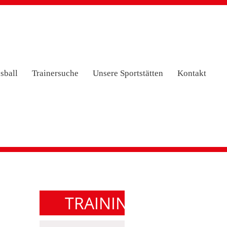
sball
Trainersuche
Unsere Sportstätten
Kontakt
TRAININGSZEITEN